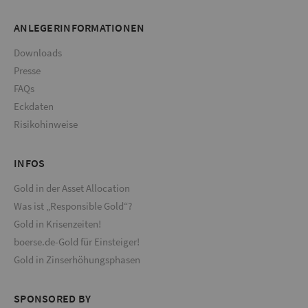
ANLEGERINFORMATIONEN
Downloads
Presse
FAQs
Eckdaten
Risikohinweise
INFOS
Gold in der Asset Allocation
Was ist „Responsible Gold“?
Gold in Krisenzeiten!
boerse.de-Gold für Einsteiger!
Gold in Zinserhöhungsphasen
SPONSORED BY