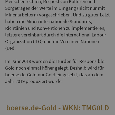
Menschenrechten, Respekt von Kulturen und
Sorgetragen der Werte im Umgang (nicht nur mit
Minenarbeitern) vorgeschrieben. Und zu guter Letzt
haben die Minen internationale Standards,
Richtlinien und Konventionen zu implementieren,
letztere vereinbart durch die International Labour
Organization (ILO) und die Vereinten Nationen
(UN).
Im Jahr 2019 wurden die Hürden für Responsible
Gold noch einmal höher gelegt. Deshalb wird für
boerse.de-Gold nur Gold eingesetzt, das ab dem
Jahr 2019 produziert wurde!
boerse.de-Gold - WKN: TMG0LD