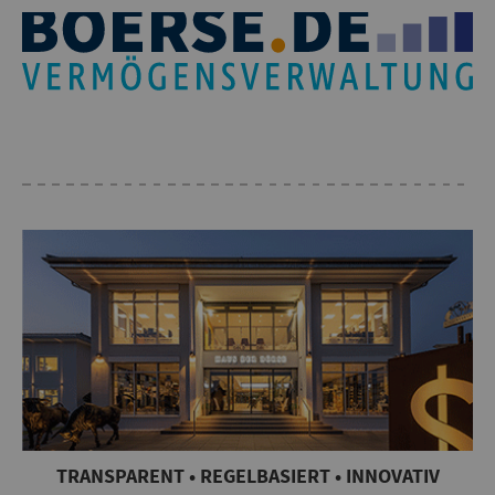
TRANSPARENT • REGELBASIERT • INNOVATIV