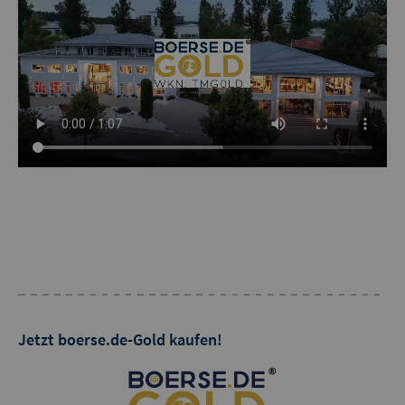
Jetzt boerse.de-Gold kaufen!