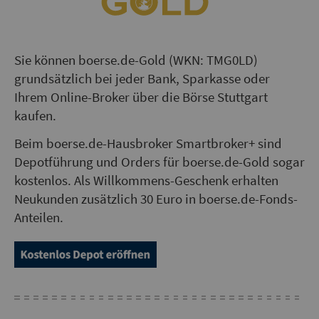
Sie können boerse.de-Gold (WKN: TMG0LD)
grundsätzlich bei jeder Bank, Sparkasse oder
Ihrem Online-Broker über die Börse Stuttgart
kaufen.
Beim boerse.de-Hausbroker Smartbroker+ sind
Depotführung und Orders für boerse.de-Gold sogar
kostenlos. Als Willkommens-Geschenk erhalten
Neukunden zusätzlich 30 Euro in boerse.de-Fonds-
Anteilen.