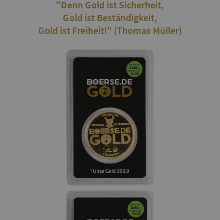
"Denn Gold ist Sicherheit,
Gold ist Beständigkeit,
Gold ist Freiheit!" (Thomas Müller)