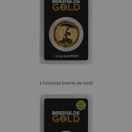
1 Feinunze boerse.de-Gold