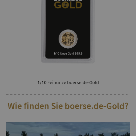
1/10 Feinunze boerse.de-Gold
Wie finden Sie boerse.de-Gold?