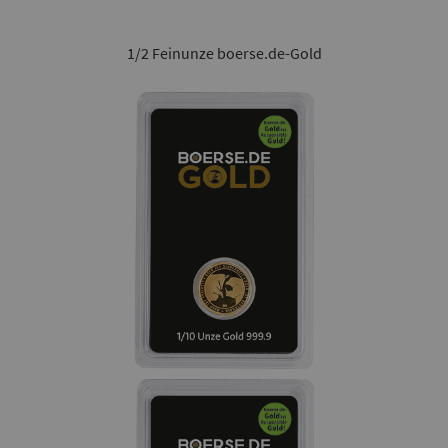
1/2 Feinunze boerse.de-Gold