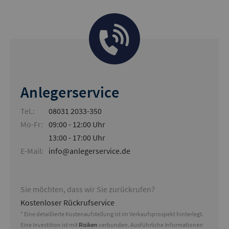
Anlegerservice
Tel.:
08031 2033-350
Mo-Fr:
09:00 - 12:00 Uhr
13:00 - 17:00 Uhr
E-Mail:
info@anlegerservice.de
Sie möchten, dass wir Sie zurückrufen?
Kostenloser Rückrufservice
* Eine detaillierte Kostenaufstellung ist im Verkaufsprospekt hinterlegt.
Eine Investition ist mit
Risiken
verbunden. Ausführliche Informationen