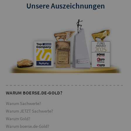
Unsere Auszeichnungen
WARUM BOERSE.DE-GOLD?
Warum Sachwerte?
Warum JETZT Sachwerte?
Warum Gold?
Warum boerse.de-Gold?