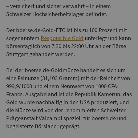
– versichert und sicher verwahrt – in einem
Schweizer Hochsicherheitslager befindet.
Der boerse.de-Gold-ETC ist bis zu 100 Prozent mit
sogenanntem
Responsible Gold
unterlegt und kann
börsentäglich von 7:30 bis 22:00 Uhr an der Börse
Stuttgart gehandelt werden.
Bei der boerse.de-Goldmünze handelt es sich um
eine Feinunze (31,103 Gramm) mit der Reinheit von
999,9/1000 und einem Nennwert von 1000 CFA-
Francs. Ausgabeland ist die Republik Kamerun, das
Gold wurde nachhaltig in den USA produziert, und
die Münze wird von der renommierten Schweizer
Prägeanstalt Valcambi speziell für boerse.de und
begeisterte Börsianer geprägt.