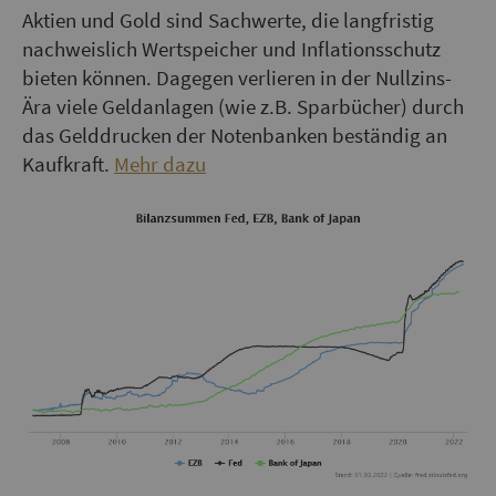
Aktien und Gold sind Sachwerte, die langfristig
nachweislich Wertspeicher und Inflationsschutz
bieten können. Dagegen verlieren in der Nullzins-
Ära viele Geldanlagen (wie z.B. Sparbücher) durch
das Gelddrucken der Notenbanken beständig an
Kaufkraft.
Mehr dazu