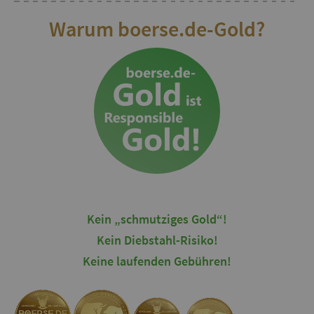
Warum boerse.de-Gold?
Kein „schmutziges Gold“!
Kein Diebstahl-Risiko!
Keine laufenden Gebühren!