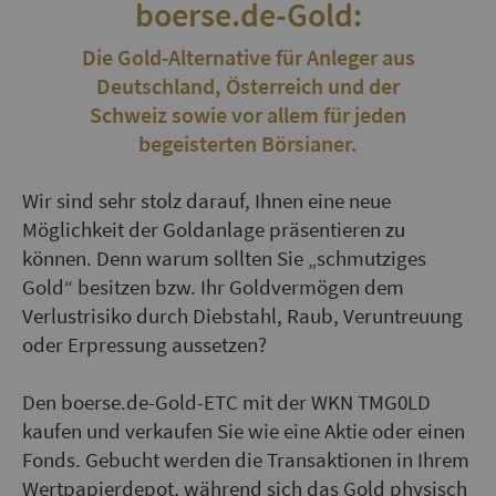
boerse.de-Gold:
Die Gold-Alternative für Anleger aus
Deutschland, Österreich und der
Schweiz sowie vor allem für jeden
begeisterten Börsianer.
Wir sind sehr stolz darauf, Ihnen eine neue
Möglichkeit der Goldanlage präsentieren zu
können. Denn warum sollten Sie „schmutziges
Gold“ besitzen bzw. Ihr Goldvermögen dem
Verlustrisiko durch Diebstahl, Raub, Veruntreuung
oder Erpressung aussetzen?
Den boerse.de-Gold-ETC mit der WKN TMG0LD
kaufen und verkaufen Sie wie eine Aktie oder einen
Fonds. Gebucht werden die Transaktionen in Ihrem
Wertpapierdepot, während sich das Gold physisch