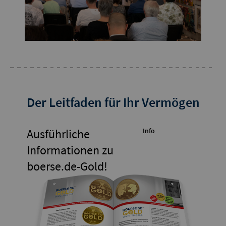
Der Leitfaden für Ihr Vermögen
Ausführliche
Info
Informationen zu
boerse.de-Gold!