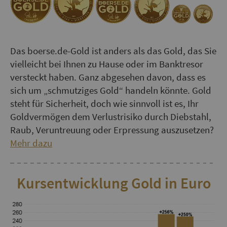
Das boerse.de-Gold ist anders als das Gold, das Sie
vielleicht bei Ihnen zu Hause oder im Banktresor
versteckt haben. Ganz abgesehen davon, dass es
sich um „schmutziges Gold“ handeln könnte. Gold
steht für Sicherheit, doch wie sinnvoll ist es, Ihr
Goldvermögen dem Verlustrisiko durch Diebstahl,
Raub, Veruntreuung oder Erpressung auszusetzen?
Mehr dazu
Kursentwicklung Gold in Euro