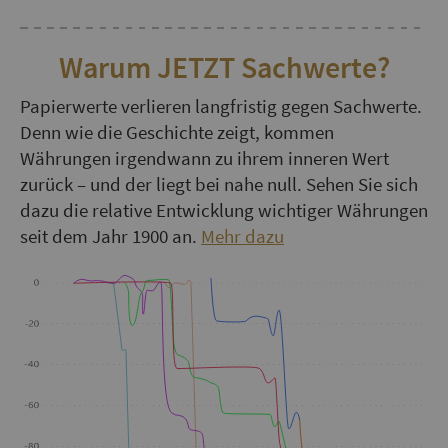
Warum JETZT Sachwerte?
Papierwerte verlieren langfristig gegen Sachwerte.
Denn wie die Geschichte zeigt, kommen
Währungen irgendwann zu ihrem inneren Wert
zurück – und der liegt bei nahe null. Sehen Sie sich
dazu die relative Entwicklung wichtiger Währungen
seit dem Jahr 1900 an.
Mehr dazu