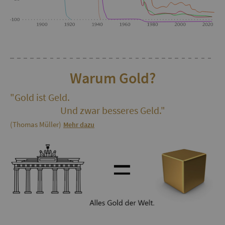
Warum Gold?
"Gold ist Geld.
Und zwar besseres Geld."
(Thomas Müller)
Mehr dazu