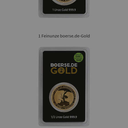
1 Feinunze boerse.de-Gold