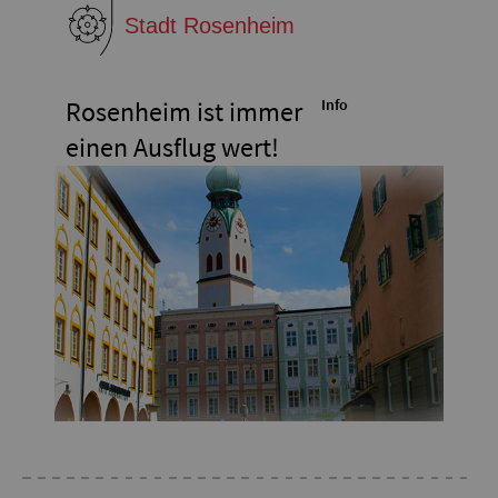
Rosenheim ist immer
Info
einen Ausflug wert!