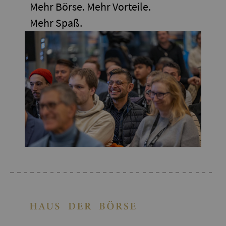
Mehr Börse. Mehr Vorteile.
Mehr Spaß.