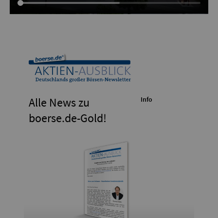
Alle News zu
Info
boerse.de-Gold!