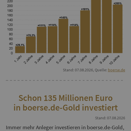
Stand: 07.08.2026, Quelle:
boerse.de
Schon 135 Millionen Euro
in boerse.de-Gold investiert
Stand: 07.08.2026
Immer mehr Anleger investieren in boerse.de-Gold,