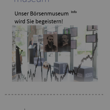
Unser Börsenmuseum
Info
wird Sie begeistern!