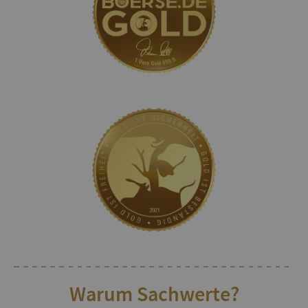
Warum Sachwerte?