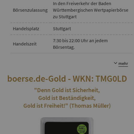
In den Freiverkehr der Baden
Börsenzulassung
Württembergischen Wertpapierbörse
zu Stuttgart
Handelsplatz
Stuttgart
7:30 bis 22:00 Uhr an jedem
Handelszeit
Börsentag.
mehr
boerse.de-Gold - WKN: TMG0LD
"Denn Gold ist Sicherheit,
Gold ist Beständigkeit,
Gold ist Freiheit!" (Thomas Müller)