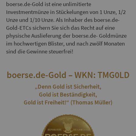
boerse.de-Gold ist eine unlimitierte
Investmentmünze in Stückelungen von 1 Unze, 1/2
Unze und 1/10 Unze. Als Inhaber des boerse.de-
Gold-ETCs sichern Sie sich das Recht auf eine
physische Auslieferung der boerse.de- Goldmünze
im hochwertigen Blister, und nach zwölf Monaten
sind die Gewinne steuerfrei!
boerse.de-Gold – WKN: TMG0LD
„Denn Gold ist Sicherheit,
Gold ist Beständigkeit,
Gold ist Freiheit!“ (Thomas Müller)