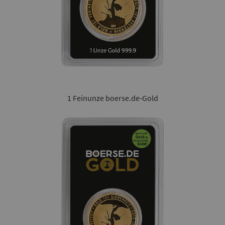
1 Feinunze boerse.de-Gold