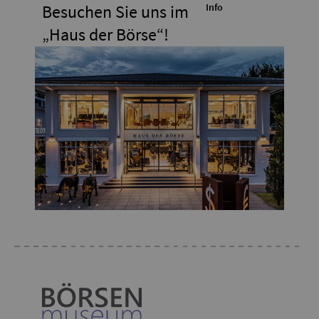
Besuchen Sie uns im
Info
„Haus der Börse“!