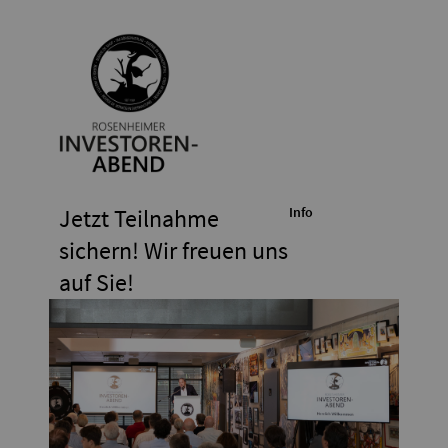
Jetzt Teilnahme
Info
sichern! Wir freuen uns
auf Sie!