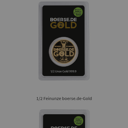
1/2 Feinunze boerse.de-Gold