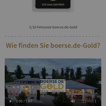
1/10 Feinunze boerse.de-Gold
Wie finden Sie boerse.de-Gold?