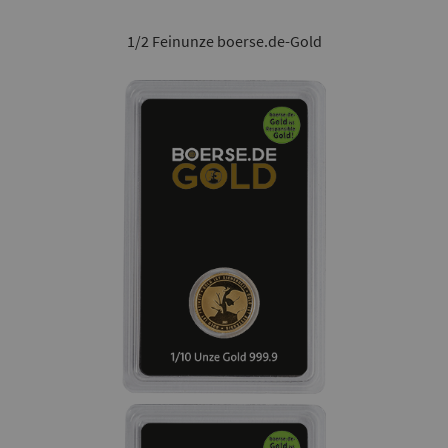
1/2 Feinunze boerse.de-Gold